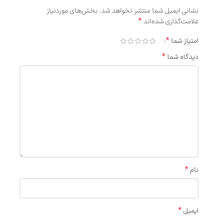
نشانی ایمیل شما منتشر نخواهد شد.
بخش‌های موردنیاز
*
علامت‌گذاری شده‌اند
*
امتیاز شما
*
دیدگاه شما
*
نام
*
ایمیل