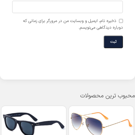
ذخیره نام، ایمیل و وبسایت من در مرورگر برای زمانی که
دوباره دیدگاهی می‌نویسم.
محبوب ترین محصولات