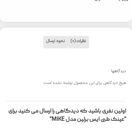
نظرات (0)
نحوه ارسال
دیدگاهها
هیچ دیدگاهی برای این محصول نوشته نشده است.
اولین نفری باشید که دیدگاهی را ارسال می کنید برای
“عینک طبی ایس برلین مدل MIKE”