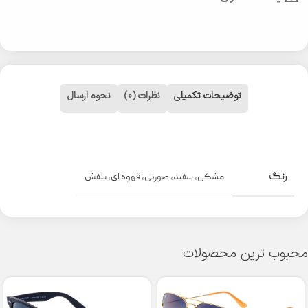
توضیحات تکمیلی
نظرات (0)
نحوه ارسال
رنگ
مشکی
,
سفید
,
صورتی
,
قهوه ای
,
بنفش
محبوب ترین محصولات