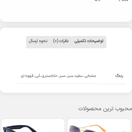
توضیحات تکمیلی
نظرات (0)
نحوه ارسال
رنگ
مشکی
,
سفید سبز
,
سبز
,
خاکستری
,
آبی
,
قهوه ای
محبوب ترین محصولات