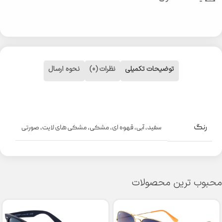
توضیحات تکمیلی
نظرات (0)
نحوه ارسال
رنگ
سفید
,
آبی
,
قهوه ای
,
مشکی
,
مشکی های لایت
,
صورتی
محبوب ترین محصولات