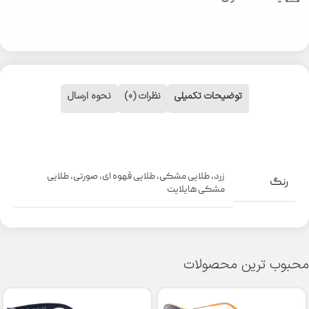
توضیحات تکمیلی
نظرات (0)
نحوه ارسال
زرد
,
طلایی مشکی
,
طلایی قهوه ای
,
صورتی
,
طلایی
رنگ
مشکی هایلایت
محبوب ترین محصولات