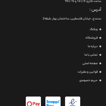
ساعت کاری: 9 تا 13 و 15 تا 19
آدرس :
سنندج، خیابان فلسطین،‌ ساختمان بهار، طبقه2
وبلاگ
فروشگاه
درباره ما
تماس با ما
صفحه اصلی
قوانین و مقررات
حریم خصوصی