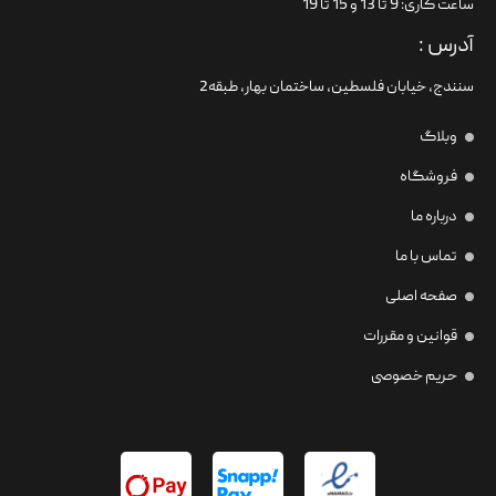
ساعت کاری: 9 تا 13 و 15 تا 19
آدرس :
سنندج، خیابان فلسطین،‌ ساختمان بهار، طبقه2
وبلاگ
فروشگاه
درباره ما
تماس با ما
صفحه اصلی
قوانین و مقررات
حریم خصوصی