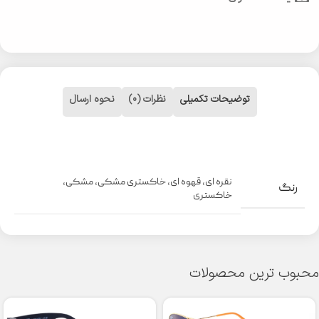
توضیحات تکمیلی
نظرات (0)
نحوه ارسال
نقره ای
,
قهوه ای
,
خاکستری مشکی
,
مشکی
,
رنگ
خاکستری
محبوب ترین محصولات