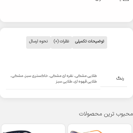
توضیحات تکمیلی
نظرات (0)
نحوه ارسال
طلایی مشکی
,
نقره ای مشکی
,
خاکستری سبز
,
مشکی
,
رنگ
طلایی قهوه ای
,
طلایی سبز
محبوب ترین محصولات