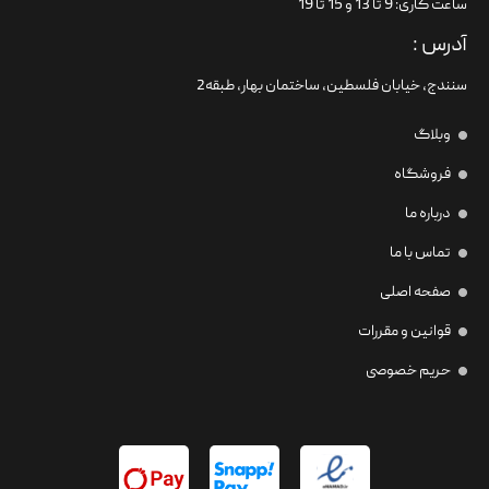
ساعت کاری: 9 تا 13 و 15 تا 19
آدرس :
سنندج، خیابان فلسطین،‌ ساختمان بهار، طبقه2
وبلاگ
فروشگاه
درباره ما
تماس با ما
صفحه اصلی
قوانین و مقررات
حریم خصوصی