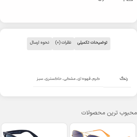
توضیحات تکمیلی
نظرات (0)
نحوه ارسال
رنگ
کرم
,
قهوه ای
,
مشکی
,
خاکستری
,
سبز
محبوب ترین محصولات