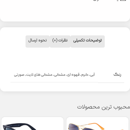
توضیحات تکمیلی
نظرات (0)
نحوه ارسال
رنگ
آبی
,
کرم
,
قهوه ای
,
مشکی
,
مشکی های لایت
,
صورتی
محبوب ترین محصولات