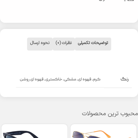
توضیحات تکمیلی
نظرات (0)
نحوه ارسال
رنگ
کرم
,
قهوه ای
,
مشکی
,
خاکستری
,
قهوه ای روشن
محبوب ترین محصولات