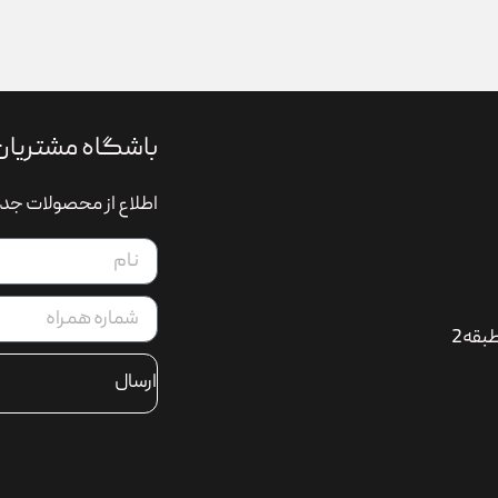
باشگاه مشتریان
اطلاع از محصولات جدی
بقه2
ارسال