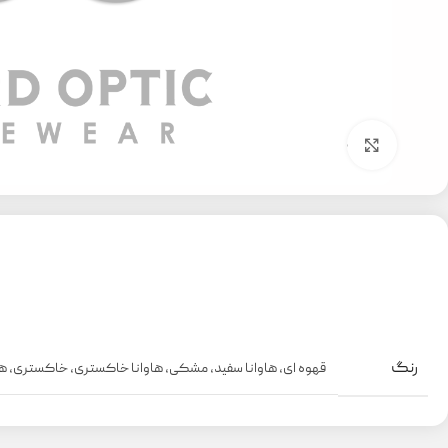
بزرگنمایی تصویر
رنگ
قهوه ای
,
هاوانا سفید
,
مشکی
,
هاوانا خاکستری
,
خاکستری
,
ها