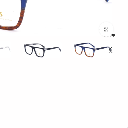
بزرگنمایی تصویر