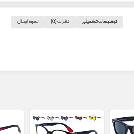
توضیحات تکمیلی
نظرات (0)
نحوه ارسال