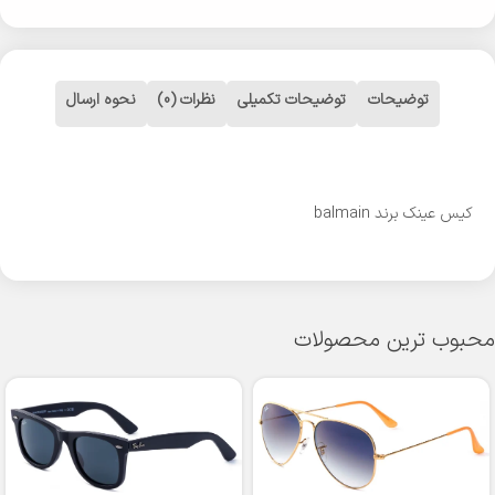
توضیحات
توضیحات تکمیلی
نظرات (0)
نحوه ارسال
کیس عینک برند balmain
محبوب ترین محصولات