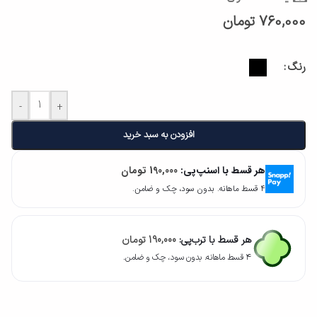
760,000
تومان
رنگ
-
+
افزودن به سبد خرید
هر قسط با اسنپ‌پی:
190,000
تومان
۴ قسط ماهانه. بدون سود، چک و ضامن.
هر قسط با ترب‌پی:
190,000
تومان
۴ قسط ماهانه. بدون سود، چک و ضامن.