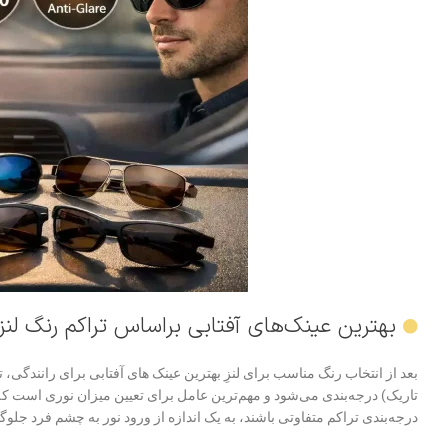
بهترین عینک‌های آفتابی براساس‌ تراکم رنگ لنز
تاریک) درجه‌بندی می‌شود و مهم‌‌‌‌ترین عامل برای تعیین میزان نوری است که
درجه‌بندی تراکم متفاوتی باشند، به یک اندازه از ورود نور به چشم فرد جلوگی