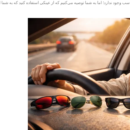
 وجود ندارد؛ اما به شما توصیه می‌کنیم که از عینکی استفاده کنید که به شما ا