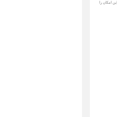
ین امکان را