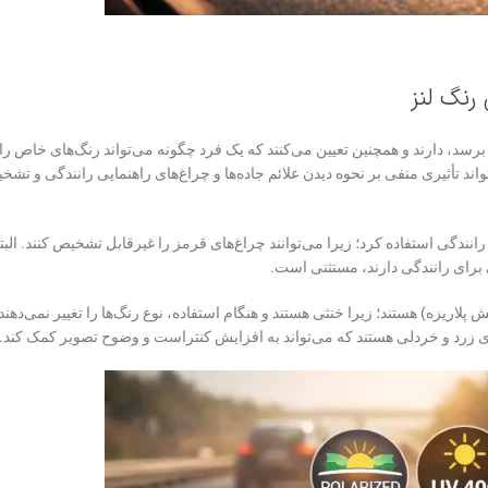
رنگ لنز
برسد، دارند و همچنین تعیین می‌کنند که یک فرد چگونه می‌تواند رنگ‌های خاص را ب
اند تأثیری منفی بر نحوه دیدن علائم جاده‌ها و چراغ‌های راهنمایی رانندگی و ت
رانندگی استفاده کرد؛ زیرا می‌توانند چراغ‌های قرمز را غیرقابل تشخیص کنند. البت
ی برای رانندگی دارند، مستثنی است.
پلاریزه) هستند؛ زیرا خنثی هستند و هنگام استفاده، نوع رنگ‌ها را تغییر نمی‌دهند
ای زرد و خردلی هستند که می‌تواند به افزایش کنتراست و وضوح تصویر کمک کند.