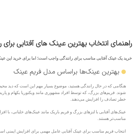
راهنمای انتخاب بهترین عینک های آفتابی برای ر
خرید یک عینک آفتابی مناسب برای رانندگی واجب است؛ اما برای خرید این عینک
بهترین عینک‌ها براساس مدل فریم عینک
هنگامی که در حال رانندگی هستید، موضوع بسیار مهم این است که دید مح
شوند. فریم‌های بزرگ، که توسط افراد مشهوری مانند ویکتوریا بکهام و پار
خطر تصادف را افزایش می‌دهند.
عینک‌های آفتابی با لنزهای بزرگ و فریم باریک مانند عینک‌های خلبانی، با
مناسب‌تر هستند.
انتخاب فریم مناسب برای عینک آفتابی عامل مهمی ‌برای افزایش ایمنی 