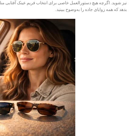
نیز شوید. اگرچه هیچ دستورالعمل خاصی برای انتخاب فریم عینک آفتابی مناسب
بدهد که همه زوایای جاده را به‌وضوح ببینید.