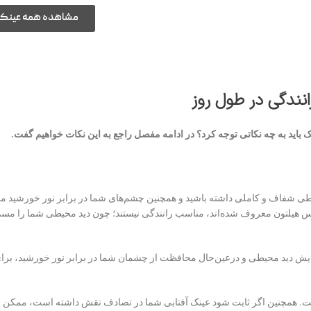
مشاهده همه عینک 
انندگی در طول روز
 باید به چه نکاتی توجه کرد؟ در ادامه مفصل راجع به این نکات خواهیم گفت.
یطی شفاف و کاملی داشته باشید و همچنین چشم‌های شما در برابر نور خورشید 
یس هیلتون معروف شده‌اند، مناسب رانندگی نیستند؛ چون دید محیطی شما را مسدو
 افزایش دید محیطی و درعین‌حال محافظت از چشمان شما در برابر نور خورشید، برا
است. همچنین اگر ثابت شود عینک آفتابی شما در تصادف نقش داشته است، ممکن