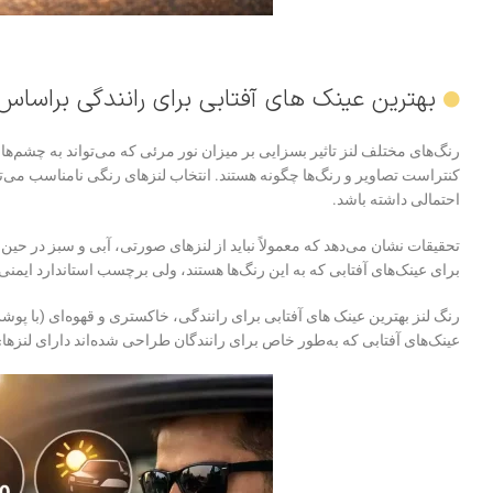
بهترین عینک های آفتابی برای رانندگی براساس 
رنگ‌های مختلف لنز تاثیر بسزایی بر میزان نور مرئی که می‌تواند به چشم‌ها 
کنتراست تصاویر و رنگ‌ها چگونه هستند. انتخاب لنزهای رنگی نامناسب می‌تو
احتمالی داشته باشد.
تحقیقات ‌نشان می‌دهد که معمولاً نباید از لنزهای صورتی، آبی و سبز در حین 
برای عینک‌های آفتابی که به این رنگ‌ها هستند، ولی برچسب استاندارد ایمن
رنگ لنز بهترین عینک های آفتابی برای رانندگی،
خاکستری و قهوه‌ای (با پوشش 
عینک‌های آفتابی که به‌طور خاص برای رانندگان طراحی شده‌اند دارای لنزه