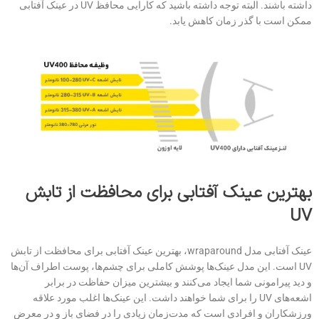
داشته باشند. البته توجه داشته باشید که کارایی محافظ UV در عینک آفتابی
ممکن است با گذر زمان کاهش یابد.
بهترین عینک آفتابی برای محافظت از تابش
UV
عینک آفتابی مدل wraparound، بهترین عینک آفتابی برای محافظت از تابش
UV است. این مدل عینک‌ها پوشش کاملی برای چشم‌ها، پوست اطراف آن‌ها
و دید پیرامونی شما ایجاد می‌کنند و بیشترین میزان حفاظت در برابر
اشعه‌های UV را برای شما خواهند داشت. این عینک‌ها اغلب مورد علاقه
ورزشکاران و افرادی است که مدت‌زمان زیادی را در فضای باز و در معرض