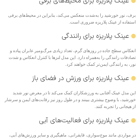
عینک پلاریزه برای محیط‌های برفی
برف، نور خورشید را به‌شدت منعکس می‌کند، بنابراین در محیط‌های برفی
استفاده از عینک پلاریزه ضروری است.
عینک پلاریزه برای رانندگی
انعکاس سطح جاده در روزهای گرم، تعداد زیادی مرگ‌ومیر عابران پیاده و
تصادفات رانندگی را به‌همراه دارد. این مدل لنزها با کنترل انعکاس و شدت
نور، به رانندگی ایمن‌تر کمک خواهند کرد.
عینک پلاریزه برای ورزش‌ در فضای باز
این مدل عینک آفتابی به ورزشکاران کمک می‌کند تا در معرض نور شدید
خورشید، با وضوح بیشتری ببینند و در طول روز نیز رقابت‌های ایمن و سرشار
از هیجانی را تجربه کنند.
عینک پلاریزه برای فعالیت‌های آبی
در مواردی مانند موج‌سواری، قایقرانی، ماهیگیری و سایر ورزش‌های آبی،