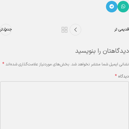
قدیمی تر
جدیدتر
دیدگاهتان را بنویسید
*
نشانی ایمیل شما منتشر نخواهد شد.
بخش‌های موردنیاز علامت‌گذاری شده‌اند
*
دیدگاه