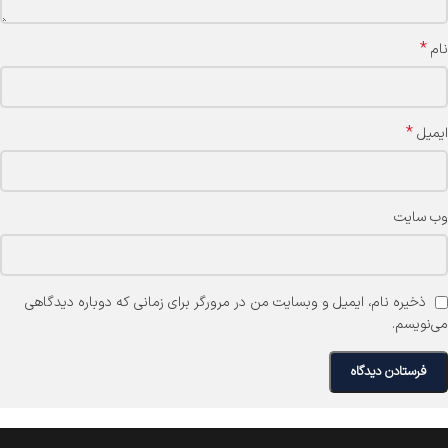
*
نام
*
ایمیل
وب‌ سایت
ذخیره نام، ایمیل و وبسایت من در مرورگر برای زمانی که دوباره دیدگاهی
می‌نویسم.