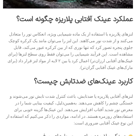
عملکرد عینک آفتابی پلاریزه چگونه است؟
لنزهای پلاریزه با استفاده از یک ماده شیمیایی ویژه، انعکاس نور را متعادل
می‌کنند و از شدت نور می‌کاهند. این لنز را می‌توان مانند یک کرکره کوچک
جلوی پنجره تصور کرد که تنها نوری که از بین کرکره عبور می‌کند، قابل
مشاهده است. این فرآیند شیمیایی را می‌توان فقط روی سطح لنزها (برای
عینک‌های آفتابی ارزان‌تر) اعمال کرد یا بین ۲ لایه از مواد لنز قرار داد (برای
مارک‌های عینک آفتابی گران‌تر).
کاربرد عینک‌های ضدتابش چیست؟
لنزهای آفتابی پلاریزه یا ضدتابش، باعث کنترل شدت تابش نور می‌شوند و
خستگی چشم را کاهش می‌دهند. به‌همین‌دلیل، کیفیت بینایی شما را در
معرض نور شدید آفتاب افزایش می‌دهند. این عینک‌ها گزینه خوبی برای
استفاده‌های روزمره هستند. در ادامه، مواردی را ذکر می‌کنیم که استفاده از
این نوع عینک آفتابی ضروری است: