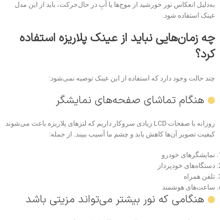
به‌دلیل انعکاس نور خورشید از موج‌ها یا آبِ در حال‌حرکت، باید از این مدل
عینک استفاده شود.
چه زمان‌هایی نباید از عینک پلاریزه استفاده
کرد؟
چند حالت وجود دارد که استفاده از این عینک توصیه نمی‌شود:
هنگام تماشای صفحه‌های نمایشگر
روزانه با صفحات LCD زیادی سر‌و‌کار داریم که لنزهای پلاریزه باعث می‌شوند
کیفیت تصویر آن‌ها کاهش یابد و چشم ما آسیب ببیند. از جمله:
نمایشگرهای خودرو
دستگاه‌های خودپرداز
تلفن همراه
ساعت‌های هوشمند
هنگامی که نور بیشتر می‌تواند مزیتی باشد