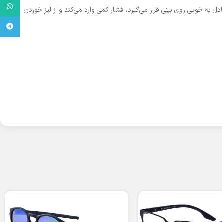
واتساپ
ل به خوبی روی بینی قرار می‌گیرد، فشار کمی وارد می‌کند و از لیز خوردن
تلگرام