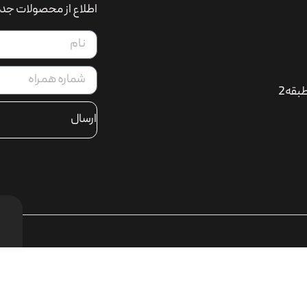
اطلاع از محصولات جدی
بقه2
ارسال