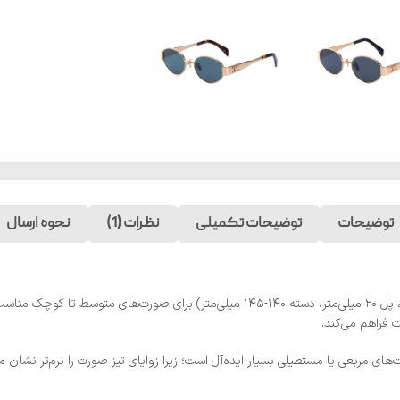
توضیحات
توضیحات تکمیلی
نظرات (1)
نحوه ارسال
 فراهم می‌کند.
ت‌های مربعی یا مستطیلی بسیار ایده‌آل است؛ زیرا زوایای تیز صورت را نرم‌تر نشا