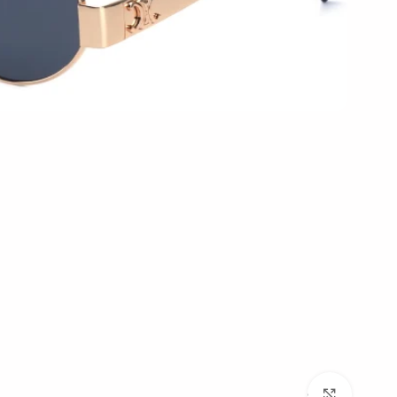
بزرگنمایی تصویر