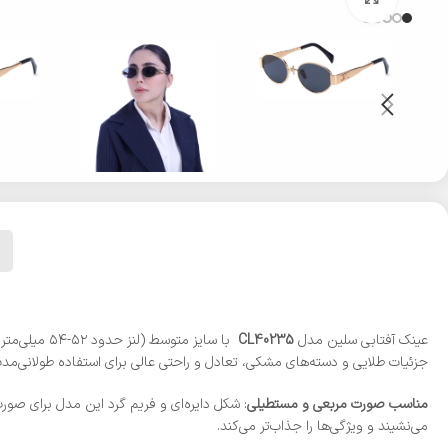
عینک آفتابی سلین مدل
CL40235
جزئیات طلایی و دسته‌های مشکی، تعادل و راحتی عالی برای استفاده طولانی‌مدت
مناسب صورت مربعی و مستطیلی
: شکل دایره‌ای و فریم گرد این مدل برای صور
می‌نشیند و ویژگی‌ها را جذاب‌تر می‌کند.