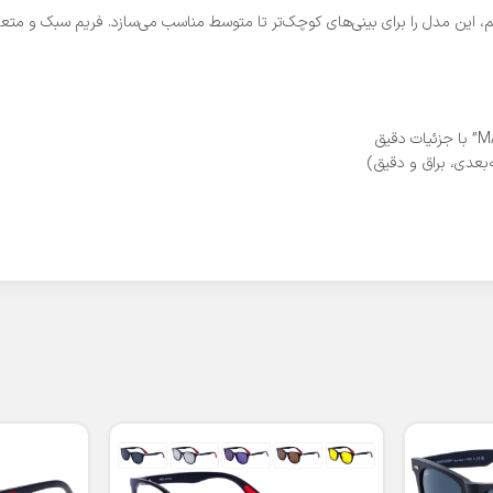
م، این مدل را برای بینی‌های کوچک‌تر تا متوسط مناسب می‌سازد. فریم سبک و متعاد