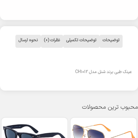
توضیحات
توضیحات تکمیلی
نظرات (0)
نحوه ارسال
عینک طبی برند شنل مدل CH1012
محبوب ترین محصولات