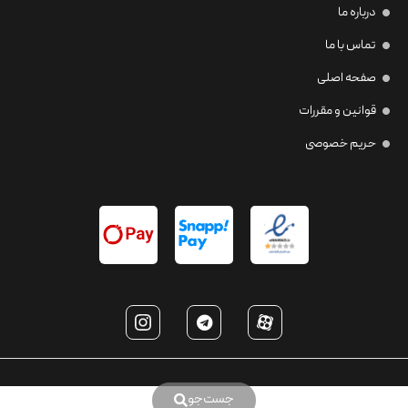
درباره ما
تماس با ما
صفحه اصلی
قوانین و مقررات
حریم خصوصی
جست‌جو