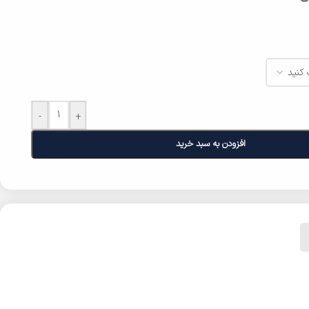
-
+
افزودن به سبد خرید