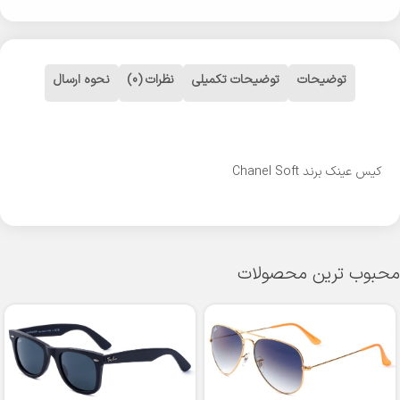
توضیحات
توضیحات تکمیلی
نظرات (0)
نحوه ارسال
کیس عینک برند Chanel Soft
محبوب ترین محصولات