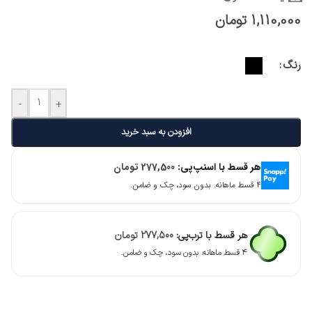
1,110,000
تومان
رنگ
-
+
افزودن به سبد خرید
هر قسط با اسنپ‌پی:
277,500
تومان
۴ قسط ماهانه. بدون سود، چک و ضامن.
هر قسط با ترب‌پی:
277,500
تومان
۴ قسط ماهانه. بدون سود، چک و ضامن.