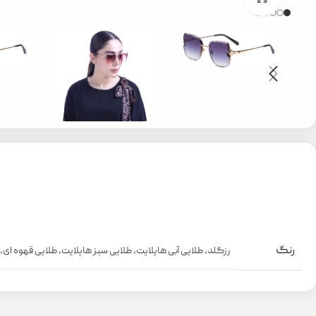
رنگ
رزگلد
,
طلایی آبی هایلایت
,
طلایی سبز هایلایت
,
طلایی قهوه ای
,