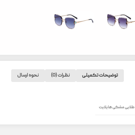
توضیحات تکمیلی
نظرات (0)
نحوه ارسال
طلایی مشکی هایلایت