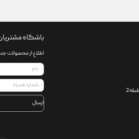
باشگاه مشتریان
اطلاع از محصولات جدی
بقه2
ارسال