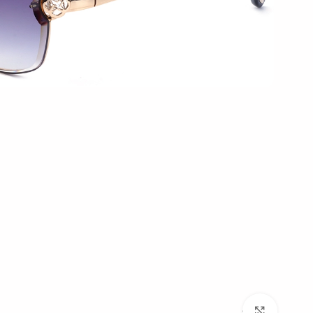
بزرگنمایی تصویر