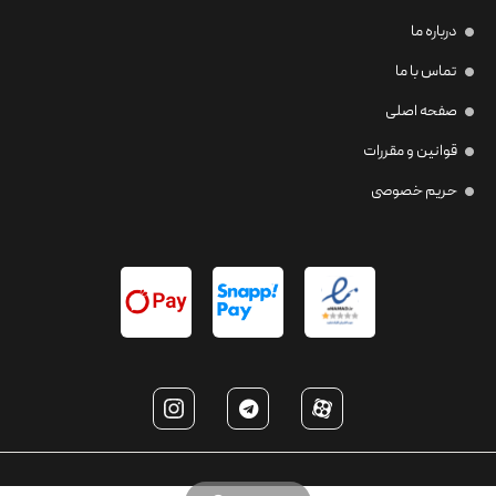
درباره ما
تماس با ما
صفحه اصلی
قوانین و مقررات
حریم خصوصی