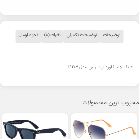
توضیحات
توضیحات تکمیلی
نظرات (0)
نحوه ارسال
عینک چند کاوره برند ریبن مدل T1207
محبوب ترین محصولات