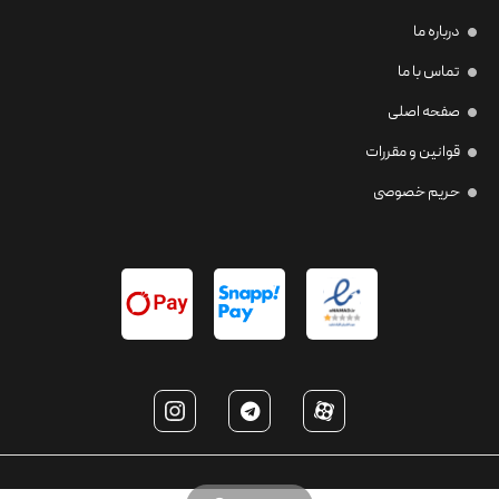
درباره ما
تماس با ما
صفحه اصلی
قوانین و مقررات
حریم خصوصی