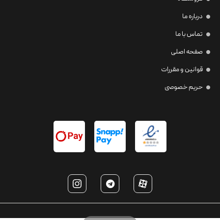
درباره ما
تماس با ما
صفحه اصلی
قوانین و مقررات
حریم خصوصی