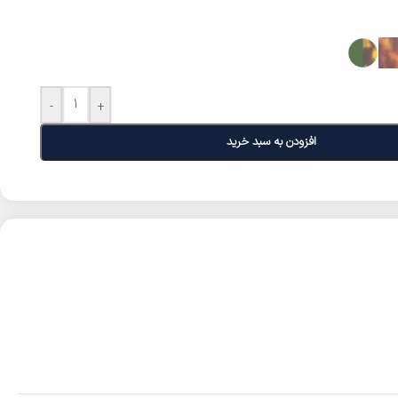
-
+
افزودن به سبد خرید