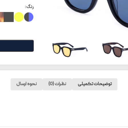
رنگ
توضیحات تکمیلی
نظرات (0)
نحوه ارسال