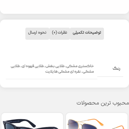
توضیحات تکمیلی
نظرات (0)
نحوه ارسال
خاکستری مشکی
,
طلایی بنفش
,
طلایی قهوه ای
,
طلایی
رنگ
مشکی
,
نقره ای مشکی هایلایت
محبوب ترین محصولات