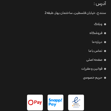
آدرس :
سنندج، خیابان فلسطین،‌ ساختمان بهار، طبقه2
وبلاگ
فروشگاه
درباره ما
تماس با ما
صفحه اصلی
قوانین و مقررات
حریم خصوصی