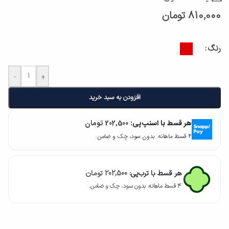
810,000
تومان
رنگ
-
+
افزودن به سبد خرید
هر قسط با اسنپ‌پی:
202,500
تومان
۴ قسط ماهانه. بدون سود، چک و ضامن.
هر قسط با ترب‌پی:
202,500
تومان
۴ قسط ماهانه. بدون سود، چک و ضامن.