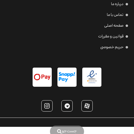
درباره ما
تماس با ما
صفحه اصلی
قوانین و مقررات
حریم خصوصی
جست‌جو