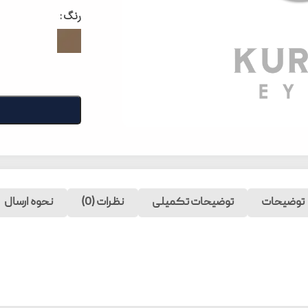
رنگ
توضیحات
توضیحات تکمیلی
نظرات (0)
نحوه ارسال