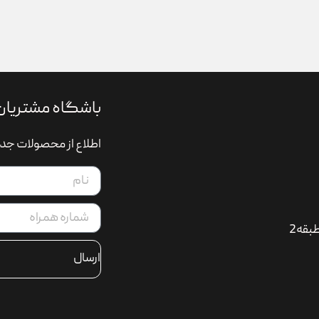
باشگاه مشتریان
اطلاع از محصولات جدی
بقه2
ارسال