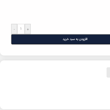
-
+
افزودن به سبد خرید