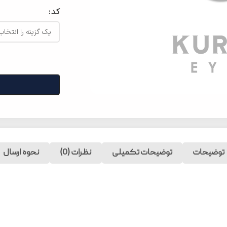
کد
توضیحات
توضیحات تکمیلی
نظرات (0)
نحوه ارسال