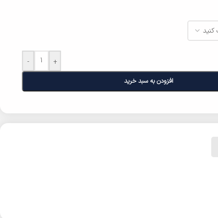
-
+
افزودن به سبد خرید