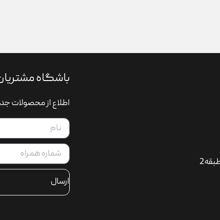
باشگاه مشتریان
اطلاع از محصولات جدی
بقه2
ارسال