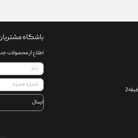
باشگاه مشتریان
اطلاع از محصولات جدی
بقه2
ارسال