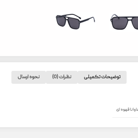
توضیحات تکمیلی
نظرات (0)
نحوه ارسال
وانا قهوه ای