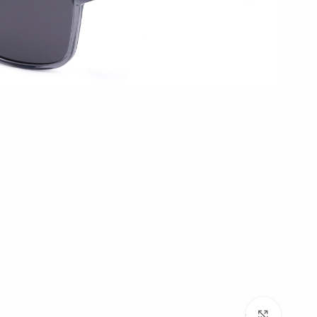
بزرگنمایی تصویر