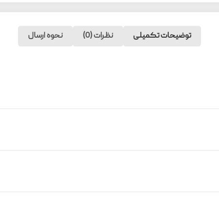
توضیحات تکمیلی
نظرات (0)
نحوه ارسال