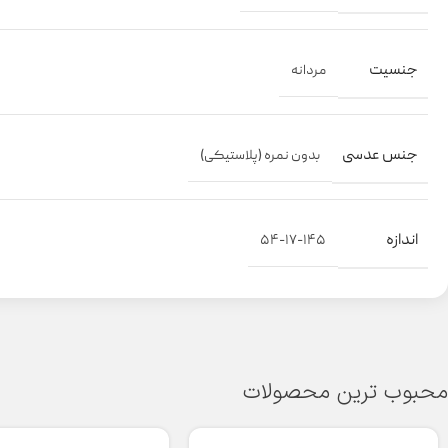
جنسیت
مردانه
جنس عدسی
بدون نمره (پلاستیکی)
اندازه
۵۴-۱۷-۱۴۵
محبوب ترین محصولات