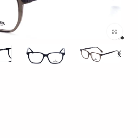
بزرگنمایی تصویر