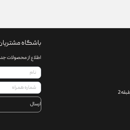
باشگاه مشتریان
اطلاع از محصولات جدی
بقه2
ارسال