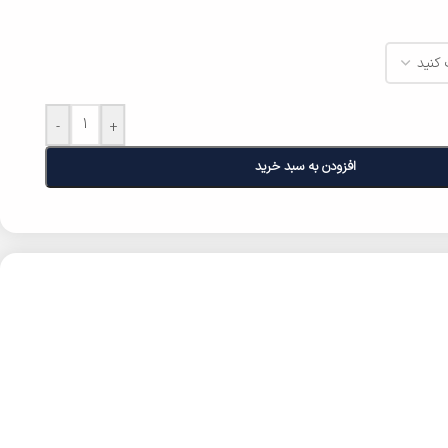
-
+
افزودن به سبد خرید