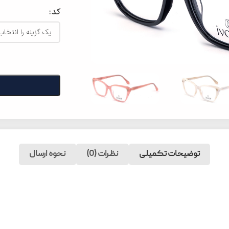
کد
توضیحات تکمیلی
نظرات (0)
نحوه ارسال