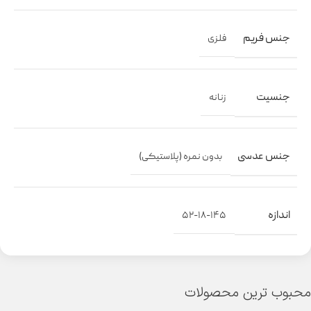
جنس فریم
فلزی
جنسیت
زنانه
جنس عدسی
بدون نمره (پلاستیکی)
اندازه
۵۲-۱۸-۱۴۵
محبوب ترین محصولات