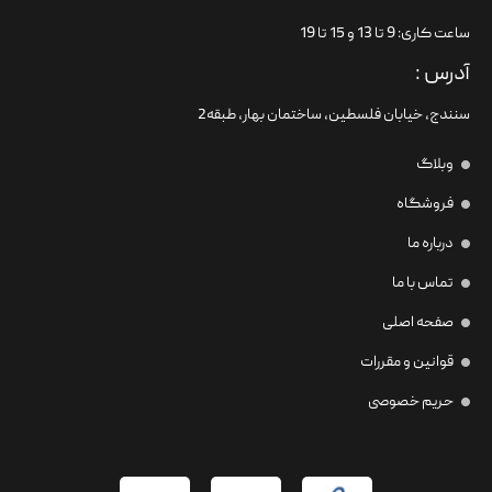
ساعت کاری: 9 تا 13 و 15 تا 19
آدرس :
سنندج، خیابان فلسطین،‌ ساختمان بهار، طبقه2
وبلاگ
فروشگاه
درباره ما
تماس با ما
صفحه اصلی
قوانین و مقررات
حریم خصوصی