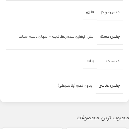
جنس فریم
فلزی
جنس دسته
فلزی آبکاری شده رنگ ثابت – انتهای دسته استات
جنسیت
زنانه
جنس عدسی
بدون نمره (پلاستیکی)
محبوب ترین محصولات