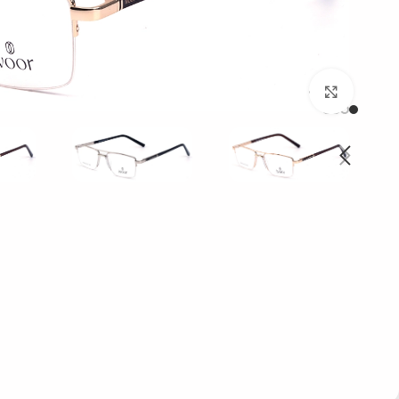
بزرگنمایی تصویر