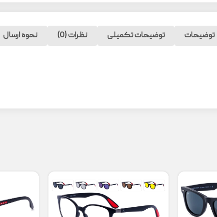
توضیحات
توضیحات تکمیلی
نظرات (0)
نحوه ارسال