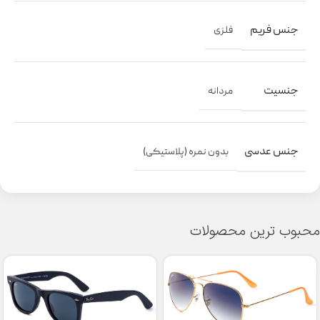
جنس فریم
فلزی
جنسیت
مردانه
جنس عدسی
بدون نمره (پلاستیکی)
محبوب ترین محصولات