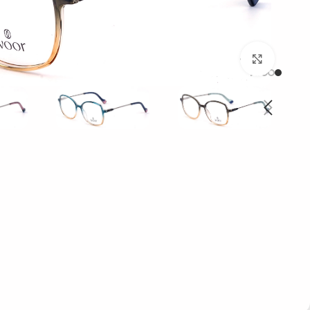
بزرگنمایی تصویر