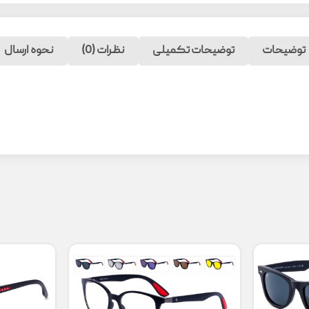
توضیحات
توضیحات تکمیلی
نظرات (0)
نحوه ارسال