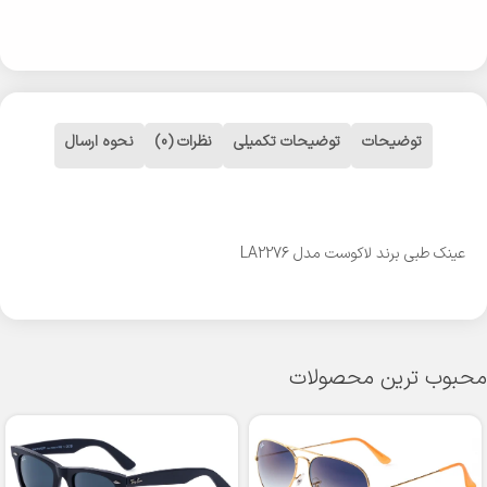
توضیحات
توضیحات تکمیلی
نظرات (0)
نحوه ارسال
عینک طبی برند لاکوست مدل LA2276
محبوب ترین محصولات