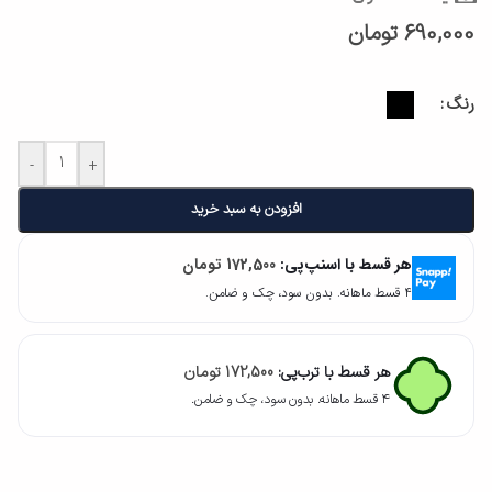
690,000
تومان
رنگ
-
+
افزودن به سبد خرید
هر قسط با اسنپ‌پی:
172,500
تومان
۴ قسط ماهانه. بدون سود، چک و ضامن.
هر قسط با ترب‌پی:
172,500
تومان
۴ قسط ماهانه. بدون سود، چک و ضامن.