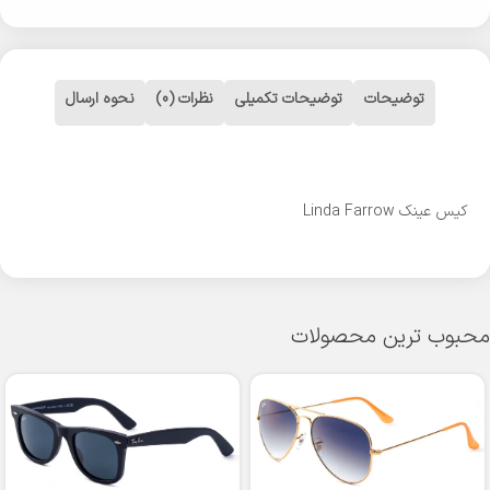
توضیحات
توضیحات تکمیلی
نظرات (0)
نحوه ارسال
کیس عینک Linda Farrow
محبوب ترین محصولات