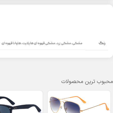
رنگ
مشکی
,
مشکی زرد
,
مشکی قهوه ای هایلایت
,
هاوانا قهوه ای
محبوب ترین محصولات