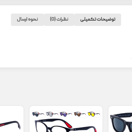
توضیحات تکمیلی
نظرات (0)
نحوه ارسال