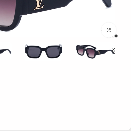
بزرگنمایی تصویر