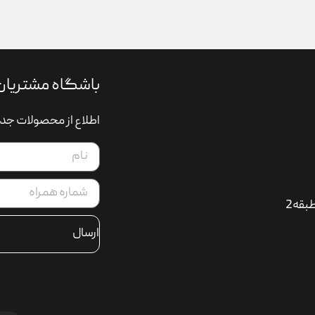
باشگاه مشتریان
اطلاع از محصولات جدی
بقه2
ارسال