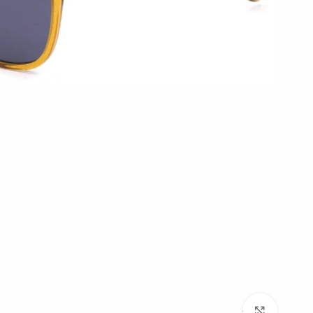
بزرگنمایی تصویر