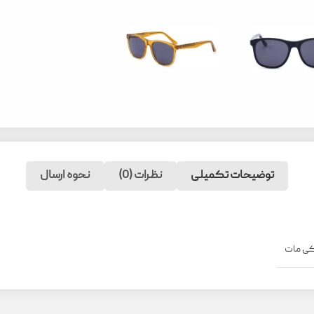
توضیحات تکمیلی
نظرات (0)
نحوه ارسال
ی مات