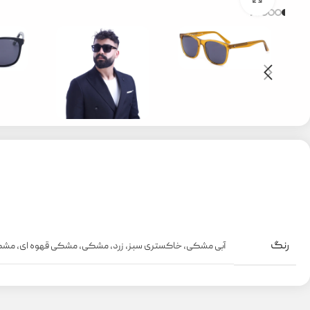
رنگ
آبی مشکی
,
خاکستری سبز
,
زرد
,
مشکی
,
مشکی قهوه ای
,
مشک