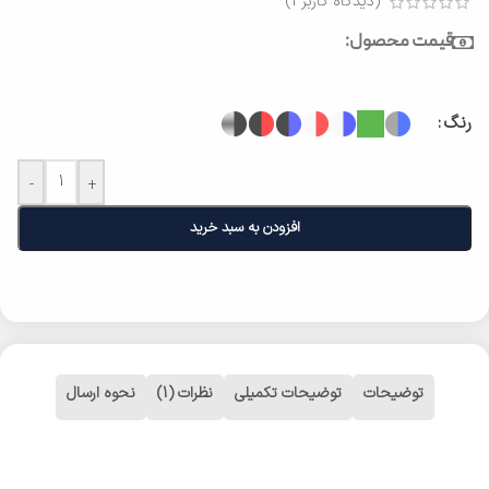
(دیدگاه کاربر
1
)
قیمت محصول:
رنگ
-
+
افزودن به سبد خرید
توضیحات
توضیحات تکمیلی
نظرات (1)
نحوه ارسال