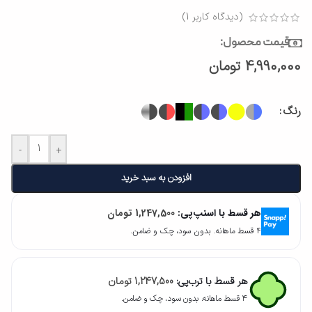
(دیدگاه کاربر
1
)
قیمت محصول:
4,990,000
تومان
رنگ
-
+
افزودن به سبد خرید
هر قسط با اسنپ‌پی:
1,247,500
تومان
۴ قسط ماهانه. بدون سود، چک و ضامن.
هر قسط با ترب‌پی:
1,247,500
تومان
۴ قسط ماهانه. بدون سود، چک و ضامن.