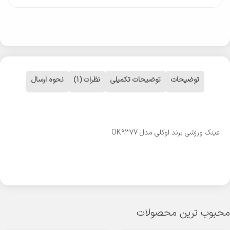
توضیحات
توضیحات تکمیلی
نظرات (1)
نحوه ارسال
عینک ورزشی برند اوکلی مدل OK9377
محبوب ترین محصولات