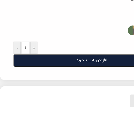
-
+
افزودن به سبد خرید