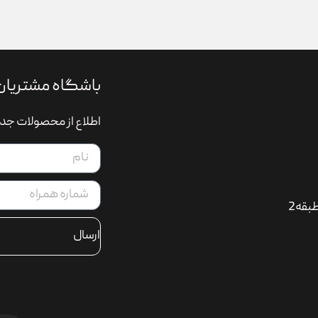
باشگاه مشتریان
اطلاع از محصولات جدی
بقه2
ارسال