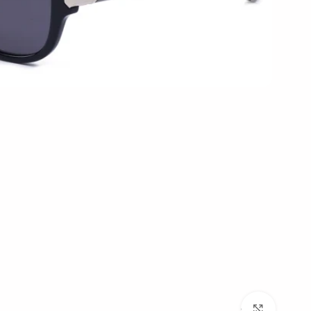
بزرگنمایی تصویر