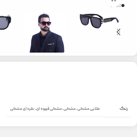
رنگ
طلایی مشکی
,
مشکی
,
مشکی قهوه ای
,
نقره ای مشکی