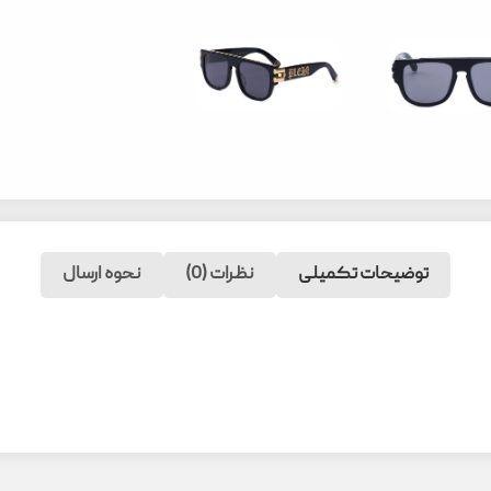
توضیحات تکمیلی
نظرات (0)
نحوه ارسال