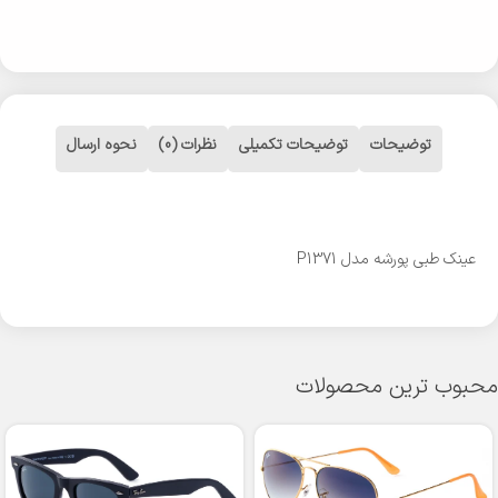
توضیحات
توضیحات تکمیلی
نظرات (0)
نحوه ارسال
عینک طبی پورشه مدل P1371
محبوب ترین محصولات