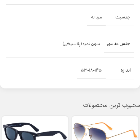
جنسیت
مردانه
جنس عدسی
بدون نمره (پلاستیکی)
اندازه
۵۳-۱۸-۱۴۵
محبوب ترین محصولات