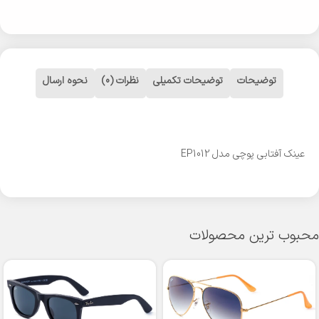
توضیحات
توضیحات تکمیلی
نظرات (0)
نحوه ارسال
عینک آفتابی پوچی مدل EP1012
محبوب ترین محصولات